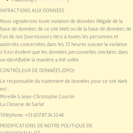
INFRACTIONS AUX DONNÉES
Nous signalerons toute violation de données illégale de la
base de données de ce site Web ou de la base de données de
l'un de nos fournisseurs tiers à toutes les personnes et
autorités concernées dans les 72 heures suivant la violation
s'il est évident que les données personnelles stockées dans
un identifiable la manière a été volée.
CONTRÔLEUR DE DONNÉES (DPO)
Le responsable du traitement de données pour ce site Web
est :
Mireille & Jean-Christophe Courtin
La Closerie de Sarlat
Téléphone: +33 (0)7.87.34.33.48
MODIFICATIONS DE NOTRE POLITIQUE DE