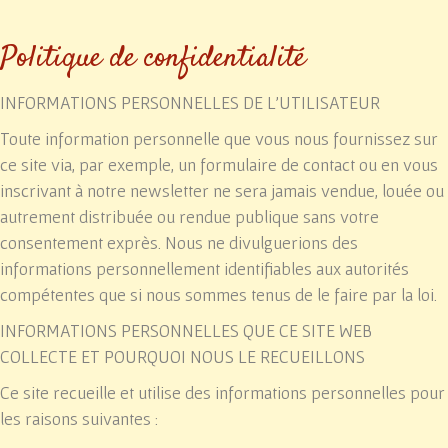
Politique de confidentialité
INFORMATIONS PERSONNELLES DE L'UTILISATEUR
Toute information personnelle que vous nous fournissez sur
ce site via, par exemple, un formulaire de contact ou en vous
inscrivant à notre newsletter ne sera jamais vendue, louée ou
autrement distribuée ou rendue publique sans votre
consentement exprès. Nous ne divulguerions des
informations personnellement identifiables aux autorités
compétentes que si nous sommes tenus de le faire par la loi.
INFORMATIONS PERSONNELLES QUE CE SITE WEB
COLLECTE ET POURQUOI NOUS LE RECUEILLONS
Ce site recueille et utilise des informations personnelles pour
les raisons suivantes :