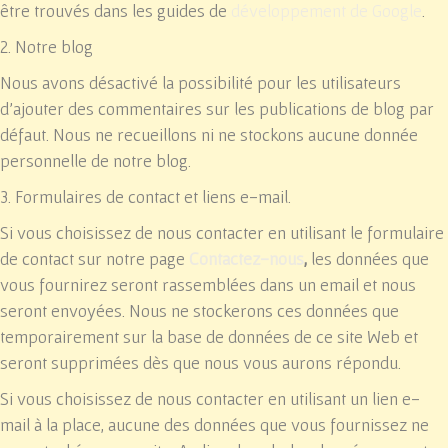
être trouvés dans les guides de
développement de Google
.
2. Notre blog
Nous avons désactivé la possibilité pour les utilisateurs
d'ajouter des commentaires sur les publications de blog par
défaut. Nous ne recueillons ni ne stockons aucune donnée
personnelle de notre blog.
3. Formulaires de contact et liens e-mail.
Si vous choisissez de nous contacter en utilisant le formulaire
de contact sur notre page
Contactez-nous
,
les données que
vous fournirez seront rassemblées dans un email et nous
seront envoyées. Nous ne stockerons ces données que
temporairement sur la base de données de ce site Web et
seront supprimées dès que nous vous aurons répondu.
Si vous choisissez de nous contacter en utilisant un lien e-
mail à la place, aucune des données que vous fournissez ne