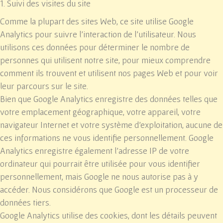
1. Suivi des visites du site
Comme la plupart des sites Web, ce site utilise Google
Analytics pour suivre l'interaction de l'utilisateur. Nous
utilisons ces données pour déterminer le nombre de
personnes qui utilisent notre site, pour mieux comprendre
comment ils trouvent et utilisent nos pages Web et pour voir
leur parcours sur le site.
Bien que Google Analytics enregistre des données telles que
votre emplacement géographique, votre appareil, votre
navigateur Internet et votre système d'exploitation, aucune de
ces informations ne vous identifie personnellement. Google
Analytics enregistre également l'adresse IP de votre
ordinateur qui pourrait être utilisée pour vous identifier
personnellement, mais Google ne nous autorise pas à y
accéder. Nous considérons que Google est un processeur de
données tiers.
Google Analytics utilise des cookies, dont les détails peuvent