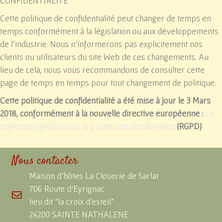
CONFIDENTIALITÉ
Cette politique de confidentialité peut changer de temps en
temps conformément à la législation ou aux développements
de l'industrie. Nous n'informerons pas explicitement nos
clients ou utilisateurs du site Web de ces changements. Au
lieu de cela, nous vous recommandons de consulter cette
page de temps en temps pour tout changement de politique.
Cette politique de confidentialité a été mise à jour le 3 Mars
2018, conformément à la nouvelle directive européenne :
Le
règlement général sur la protection des données
(RGPD)
Nous contacter
Maison d'hôtes La Closerie de Sarlat
706 Route d'Eyrignac
lieu dit "la croix d'esteil"
24200 SAINTE NATHALENE