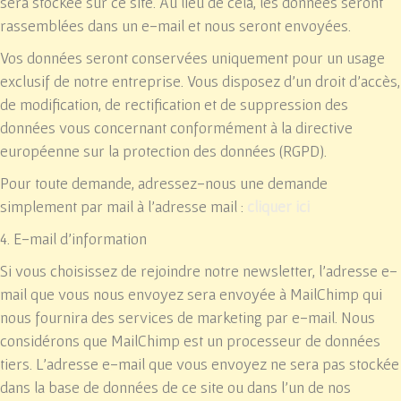
sera stockée sur ce site. Au lieu de cela, les données seront
rassemblées dans un e-mail et nous seront envoyées.
Vos données seront conservées uniquement pour un usage
exclusif de notre entreprise. Vous disposez d’un droit d’accès,
de modification, de rectification et de suppression des
données vous concernant conformément à la directive
européenne sur la protection des données (RGPD).
Pour toute demande, adressez-nous une demande
simplement par mail à l’adresse mail :
cliquer ici
4. E-mail d'information
Si vous choisissez de rejoindre notre newsletter, l'adresse e-
mail que vous nous envoyez sera envoyée à MailChimp qui
nous fournira des services de marketing par e-mail. Nous
considérons que MailChimp est un processeur de données
tiers. L'adresse e-mail que vous envoyez ne sera pas stockée
dans la base de données de ce site ou dans l'un de nos