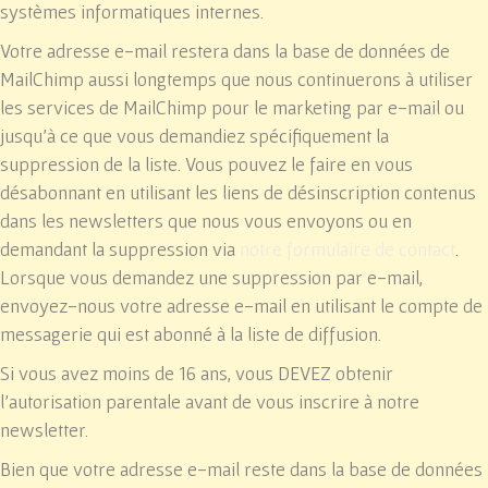
systèmes informatiques internes.
Votre adresse e-mail restera dans la base de données de
MailChimp aussi longtemps que nous continuerons à utiliser
les services de MailChimp pour le marketing par e-mail ou
jusqu'à ce que vous demandiez spécifiquement la
suppression de la liste. Vous pouvez le faire en vous
désabonnant en utilisant les liens de désinscription contenus
dans les newsletters que nous vous envoyons ou en
demandant la suppression via
notre formulaire de contact
.
Lorsque vous demandez une suppression par e-mail,
envoyez-nous votre adresse e-mail en utilisant le compte de
messagerie qui est abonné à la liste de diffusion.
Si vous avez moins de 16 ans, vous DEVEZ obtenir
l'autorisation parentale avant de vous inscrire à notre
newsletter.
Bien que votre adresse e-mail reste dans la base de données