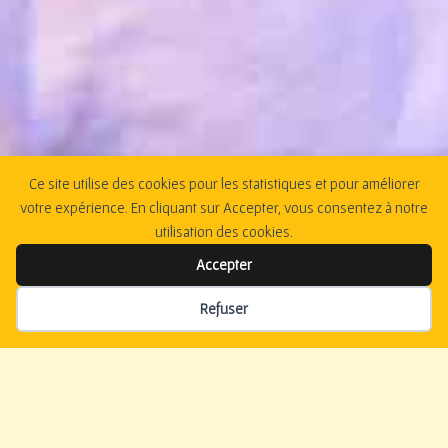
Ce site utilise des cookies pour les statistiques et pour améliorer
votre expérience. En cliquant sur Accepter, vous consentez à notre
utilisation des cookies.
Accepter
Refuser
La Vie à la Maison,