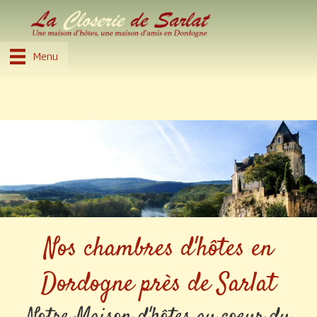
Menu
Nos chambres d'hôtes en
Dordogne près de Sarlat
Notre Maison d'hôtes au coeur du