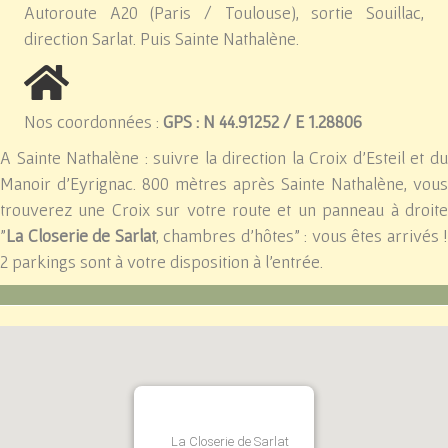
Autoroute A20 (Paris / Toulouse), sortie Souillac,
direction Sarlat. Puis Sainte Nathalène.
Nos coordonnées :
GPS : N 44.91252 / E 1.28806
A Sainte Nathalène : suivre la direction la Croix d'Esteil et du
Manoir d'Eyrignac. 800 mètres après Sainte Nathalène, vous
trouverez une Croix sur votre route et un panneau à droite
"
La Closerie de Sarlat
, chambres d'hôtes" : vous êtes arrivés !
2 parkings sont à votre disposition à l'entrée.
La Closerie de Sarlat