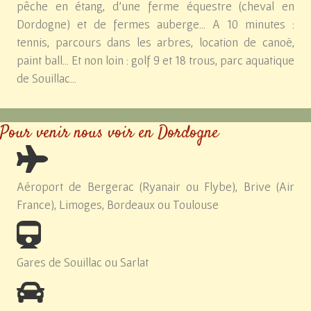
pêche en étang, d'une ferme équestre (cheval en
Dordogne) et de fermes auberge... A 10 minutes :
tennis, parcours dans les arbres, location de canoë,
paint ball... Et non loin : golf 9 et 18 trous, parc aquatique
de Souillac...
Pour venir nous voir en Dordogne
Aéroport de Bergerac (Ryanair ou Flybe), Brive (Air
France), Limoges, Bordeaux ou Toulouse
Gares de Souillac ou Sarlat