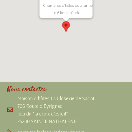
Chambres d'hôtes de charme
à 6 km de Sarlat
Nous contacter
Maison d'hôtes La Closerie de Sarlat
706 Route d'Eyrignac
lieu dit "la croix d'esteil"
24200 SAINTE NATHALENE